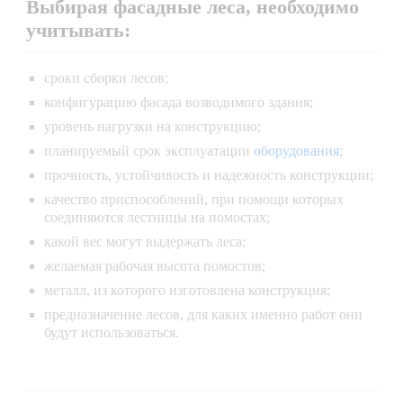
Выбирая фасадные леса, необходимо
учитывать:
сроки сборки лесов;
конфигурацию фасада возводимого здания;
уровень нагрузки на конструкцию;
планируемый срок эксплуатации
оборудования
;
прочность, устойчивость и надежность конструкции;
качество приспособлений, при помощи которых
соединяются лестницы на помостах;
какой вес могут выдержать леса;
желаемая рабочая высота помостов;
металл, из которого изготовлена конструкция;
предназначение лесов, для каких именно работ они
будут использоваться.