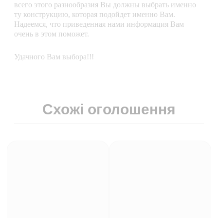
всего этого разнообразия Вы должны выбрать именно
ту конструкцию, которая подойдет именно Вам.
Надеемся, что приведенная нами информация Вам
очень в этом поможет.
Удачного Вам выбора!!!
Схожі оголошення