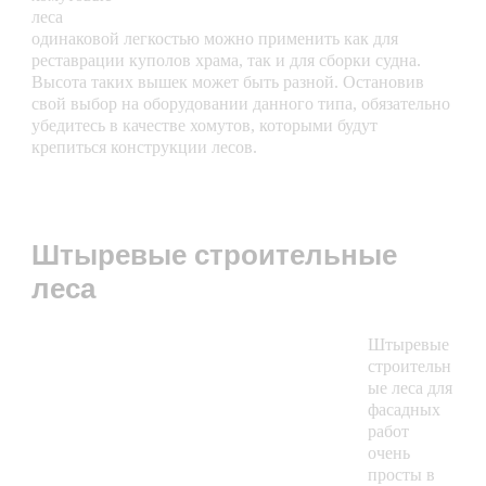
леса
одинаковой легкостью можно применить как для
реставрации куполов храма, так и для сборки судна.
Высота таких вышек может быть разной. Остановив
свой выбор на оборудовании данного типа, обязательно
убедитесь в качестве хомутов, которыми будут
крепиться конструкции лесов.
Штыревые строительные
леса
Штыревые
строительн
ые леса для
фасадных
работ
очень
просты в