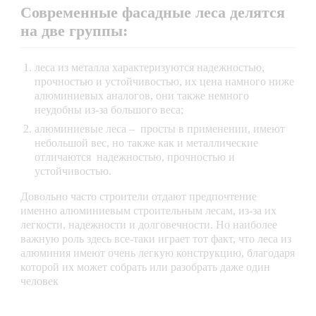
Современные фасадные леса делятся
на две группы:
леса из металла характеризуются надежностью,
прочностью и устойчивостью, их цена намного ниже
алюминиевых аналогов, они также немного
неудобны из-за большого веса;
алюминиевые леса – просты в применении, имеют
небольшой вес, но также как и металлические
отличаются надежностью, прочностью и
устойчивостью.
Довольно часто строители отдают предпочтение
именно алюминиевым строительным лесам, из-за их
легкости, надежности и долговечности. Но наиболее
важную роль здесь все-таки играет тот факт, что леса из
алюминия имеют очень легкую конструкцию, благодаря
которой их может собрать или разобрать даже один
человек