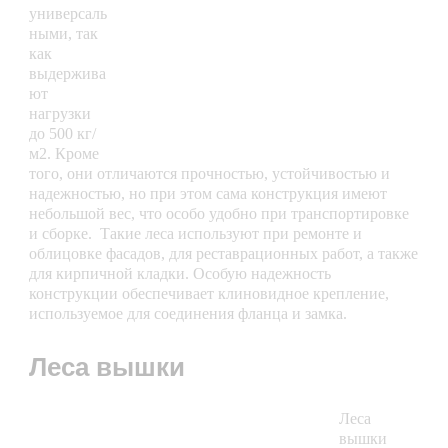
универсаль
ными, так
как
выдержива
ют
нагрузки
до 500 кг/
м2. Кроме
того, они отличаются прочностью, устойчивостью и
надежностью, но при этом сама конструкция имеют
небольшой вес, что особо удобно при транспортировке
и сборке. Такие леса используют при ремонте и
облицовке фасадов, для реставрационных работ, а также
для кирпичной кладки. Особую надежность
конструкции обеспечивает клиновидное крепление,
используемое для соединения фланца и замка.
Леса вышки
Леса
вышки