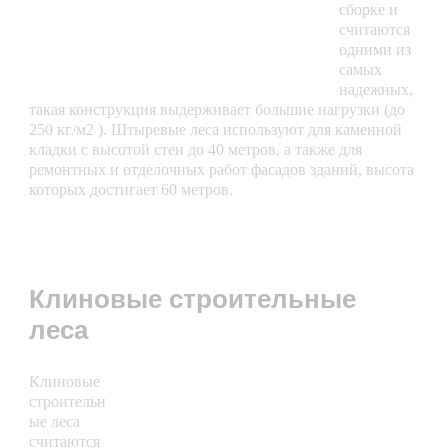
сборке и
считаются
одними из
самых
надежных,
такая конструкция выдерживает большие нагрузки (до
250 кг/м2 ). Штыревые леса используют для каменной
кладки с высотой стен до 40 метров, а также для
ремонтных и отделочных работ фасадов зданий, высота
которых достигает 60 метров.
Клиновые строительные
леса
Клиновые
строительн
ые леса
считаются