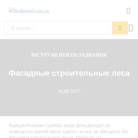
Пошук
ІНСТРУМЕНТИ ОБЛАДНАННЯ
Фасадные строительные леса
16.08.2017
Каждая большая стройка, когда дело доходит до
возведения зданий выше одного этажа, не обходится без
фасадных строительных лесов. Поэтому, на