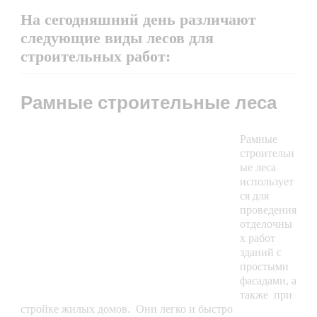
На сегодняшний день различают
следующие виды лесов для
строительных работ:
Рамные строительные леса
Рамные
строительн
ые леса
использует
ся для
проведения
отделочны
х работ
зданий с
простыми
фасадами, а
также при
стройке жилых домов. Они легко и быстро